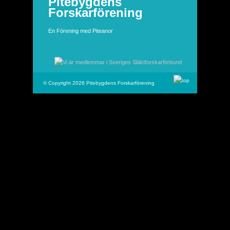
Pitebygdens
Forskarförening
En Förening med Piteanor
© Copyright 2026 Pitebygdens Forskarförening